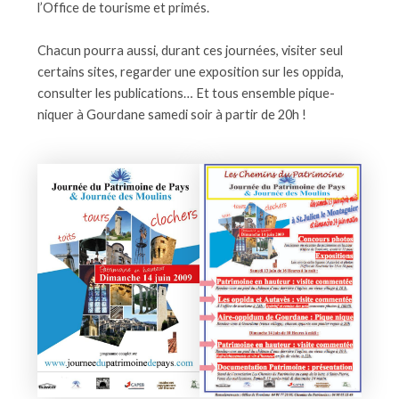
l’Office de tourisme et primés.
Chacun pourra aussi, durant ces journées, visiter seul
certains sites, regarder une exposition sur les oppida,
consulter les publications… Et tous ensemble pique-
niquer à Gourdane samedi soir à partir de 20h !