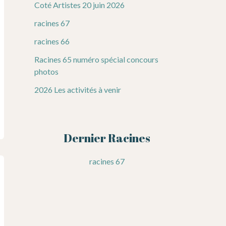
Coté Artistes 20 juin 2026
racines 67
racines 66
Racines 65 numéro spécial concours
photos
2026 Les activités à venir
Dernier Racines
racines 67