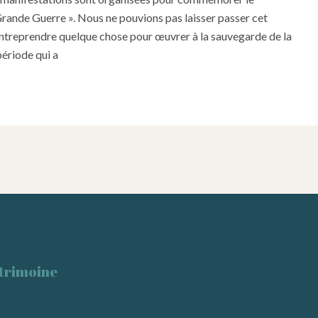
Grande Guerre ». Nous ne pouvions pas laisser passer cet
entreprendre quelque chose pour œuvrer à la sauvegarde de la
ériode qui a
trimoine