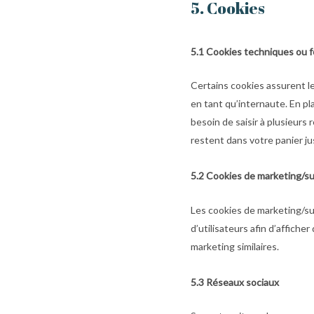
5. Cookies
5.1 Cookies techniques ou 
Certains cookies assurent l
en tant qu’internaute. En pla
besoin de saisir à plusieurs
restent dans votre panier 
5.2 Cookies de marketing/su
Les cookies de marketing/sui
d’utilisateurs afin d’afficher
marketing similaires.
5.3 Réseaux sociaux