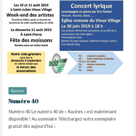
Racines
Numéro 40
Numéro 40 Le numéro 40 de « Racines » est maintenant
disponible ! Au sommaire Téléchargez votre exemplaire
gratuit dès aujourd’hui ↓