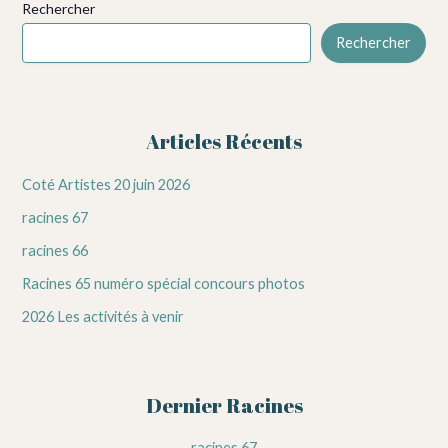
Rechercher
Rechercher
Articles Récents
Coté Artistes 20 juin 2026
racines 67
racines 66
Racines 65 numéro spécial concours photos
2026 Les activités à venir
Dernier Racines
racines 67