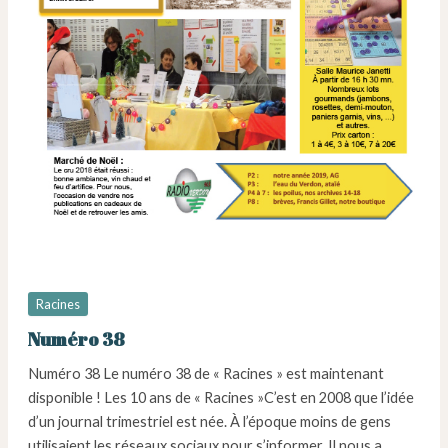
Racines
Numéro 38
Numéro 38 Le numéro 38 de « Racines » est maintenant
disponible ! Les 10 ans de « Racines »C’est en 2008 que l’idée
d’un journal trimestriel est née. À l’époque moins de gens
utilisaient les réseaux sociaux pour s’informer. Il nous a