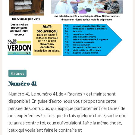
Racines
Numéro 41
Numéro 41 Le numéro 41 de « Racines » est maintenant
disponible ! En guise d’édito nous vous proposons cette
pensée de Confucius, qui explique parfaitement certaines de
nos expériences ! « Lorsque tu fais quelque chose, sache que
tu auras contre toi, ceux qui voulaient faire la même chose,
ceux qui voulaient faire le contraire et