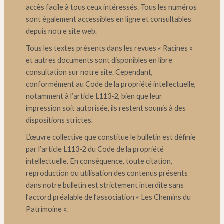
accès facile à tous ceux intéressés. Tous les numéros
sont également accessibles en ligne et consultables
depuis notre site web.
Tous les textes présents dans les revues « Racines »
et autres documents sont disponibles en libre
consultation sur notre site. Cependant,
conformément au Code de la propriété intellectuelle,
notamment à l’article L113-2, bien que leur
impression soit autorisée, ils restent soumis à des
dispositions strictes.
L’œuvre collective que constitue le bulletin est définie
par l’article L113-2 du Code de la propriété
intellectuelle. En conséquence, toute citation,
reproduction ou utilisation des contenus présents
dans notre bulletin est strictement interdite sans
l’accord préalable de l’association « Les Chemins du
Patrimoine ».