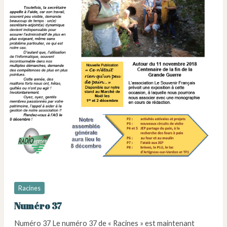
Racines
Numéro 37
Numéro 37 Le numéro 37 de « Racines » est maintenant