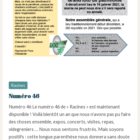
Racines
Numéro 46
Numéro 46 Le numéro 46 de « Racines » est maintenant
disponible ! Voilà bientôt un an que nous n’avons pas pu faire
des choses ensemble, expos, concerts, visites, repas,
videgreniers … Nous nous sentons frustrés. Mais soyons
positifs : cette longue parenthèse nous donnera sans doute