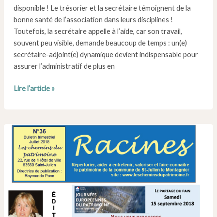
disponible ! Le trésorier et la secrétaire témoignent de la
bonne santé de l’association dans leurs disciplines !
Toutefois, la secrétaire appelle à l’aide, car son travail,
souvent peu visible, demande beaucoup de temps : un(e)
secrétaire-adjoint(e) dynamique devient indispensable pour
assurer l’administratif de plus en
Numéro
Lire l’article »
37