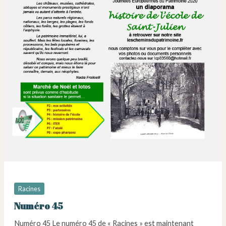
Racines
Numéro 45
Numéro 45 Le numéro 45 de « Racines » est maintenant