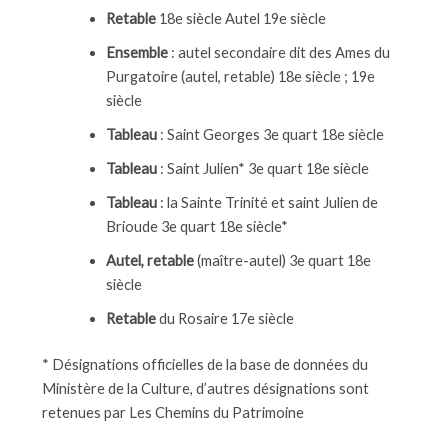
Retable
18e siècle Autel 19e siècle
Ensemble
: autel secondaire dit des Ames du
Purgatoire (autel, retable) 18e siècle ; 19e
siècle
Tableau
: Saint Georges 3e quart 18e siècle
Tableau
: Saint Julien* 3e quart 18e siècle
Tableau
: la Sainte Trinité et saint Julien de
Brioude 3e quart 18e siècle*
Autel, retable
(maître-autel) 3e quart 18e
siècle
Retable
du Rosaire 17e siècle
* Désignations officielles de la base de données du
Ministère de la Culture, d’autres désignations sont
retenues par Les Chemins du Patrimoine