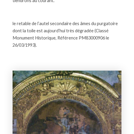
tiendrons au courant.
le retable de l’autel secondaire des âmes du purgatoire
dont la toile est aujourd’hui très dégradée (Classé
Monument Historique, Référence PM83000906 le
26/03/1993).