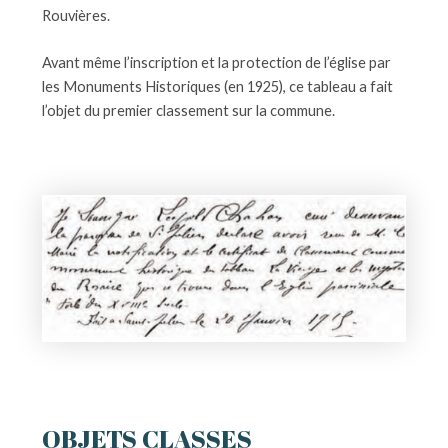
Rouvières.
Avant même l’inscription et la protection de l’église par
les Monuments Historiques (en 1925), ce tableau a fait
l’objet du premier classement sur la commune.
OBJETS CLASSES