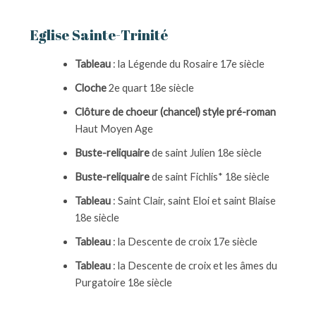
Eglise Sainte-Trinité
Tableau
: la Légende du Rosaire 17e siècle
Cloche
2e quart 18e siècle
Clôture de choeur (chancel) style pré-roman
Haut Moyen Age
Buste-reliquaire
de saint Julien 18e siècle
Buste-reliquaire
de saint Fichlis* 18e siècle
Tableau
: Saint Clair, saint Eloi et saint Blaise
18e siècle
Tableau
: la Descente de croix 17e siècle
Tableau
: la Descente de croix et les âmes du
Purgatoire 18e siècle