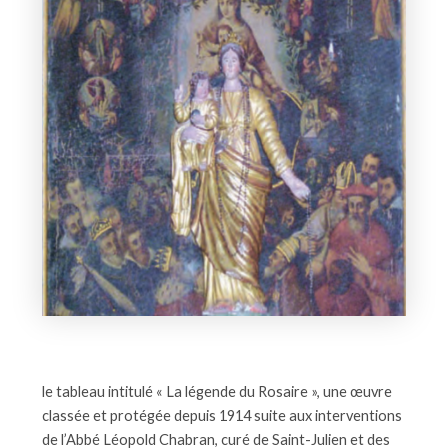
le tableau intitulé « La légende du Rosaire », une œuvre
classée et protégée depuis 1914 suite aux interventions
de l’Abbé Léopold Chabran, curé de Saint-Julien et des