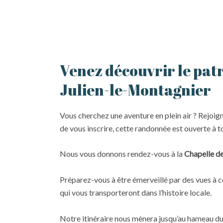
Venez découvrir le pat
Julien-le-Montagnier
Vous cherchez une aventure en plein air ? Rejoig
de vous inscrire, cette randonnée est ouverte à to
Nous vous donnons rendez-vous à la
Chapelle de
Préparez-vous à être émerveillé par des vues à c
qui vous transporteront dans l’histoire locale.
Notre itinéraire nous mènera jusqu’au hameau du