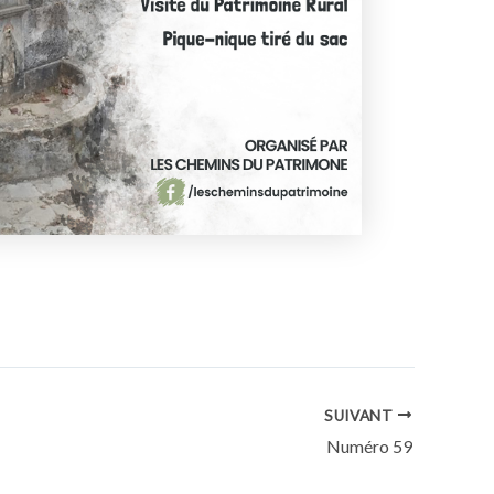
SUIVANT
Numéro 59