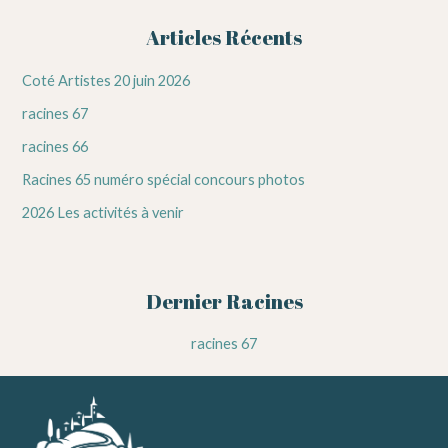
Articles Récents
Coté Artistes 20 juin 2026
racines 67
racines 66
Racines 65 numéro spécial concours photos
2026 Les activités à venir
Dernier Racines
racines 67